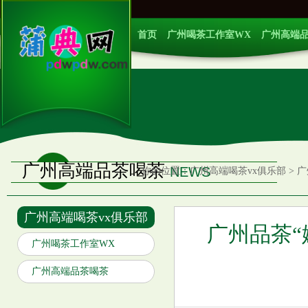
首页
广州喝茶工作室WX
广州高端
广州高端品茶喝茶
NEWS
你的位置：
广州高端喝茶vx俱乐部
>
广
广州高端喝茶vx俱乐部
广州品茶“
广州喝茶工作室WX
广州高端品茶喝茶